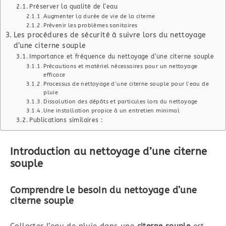
Préserver la qualité de l’eau
Augmenter la durée de vie de la citerne
Prévenir les problèmes sanitaires
Les procédures de sécurité à suivre lors du nettoyage
d’une citerne souple
Importance et fréquence du nettoyage d’une citerne souple
Précautions et matériel nécessaires pour un nettoyage
efficace
Processus de nettoyage d’une citerne souple pour l’eau de
pluie
Dissolution des dépôts et particules lors du nettoyage
Une installation propice à un entretien minimal
Publications similaires :
Introduction au nettoyage d’une citerne
souple
Comprendre le besoin du nettoyage d’une
citerne souple