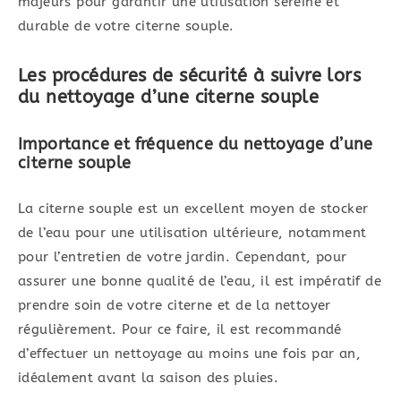
majeurs pour garantir une utilisation sereine et
durable de votre citerne souple.
Les procédures de sécurité à suivre lors
du nettoyage d’une citerne souple
Importance et fréquence du nettoyage d’une
citerne souple
La citerne souple est un excellent moyen de stocker
de l’eau pour une utilisation ultérieure, notamment
pour l’entretien de votre jardin. Cependant, pour
assurer une bonne qualité de l’eau, il est impératif de
prendre soin de votre citerne et de la nettoyer
régulièrement. Pour ce faire, il est recommandé
d’effectuer un nettoyage au moins une fois par an,
idéalement avant la saison des pluies.