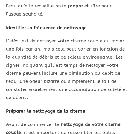
l’eau qu’elle recueille reste
propre et sûre
pour
l’usage souhaité.
Identifier la fréquence de nettoyage
L’idéal est de nettoyer votre citerne souple au moins
une fois par an, mais cela peut varier en fonction de
la quantité de débris et de saleté environnante. Les
signes indiquant qu’il est temps de nettoyer votre
citerne peuvent inclure une diminution du débit de
l’eau, une odeur bizarre ou simplement le fait de
constater visuellement une accumulation de saleté et
de débris.
Préparer le nettoyage de la citerne
Avant de commencer le
nettoyage de votre citerne
souple
, il est important de rassembler les outils