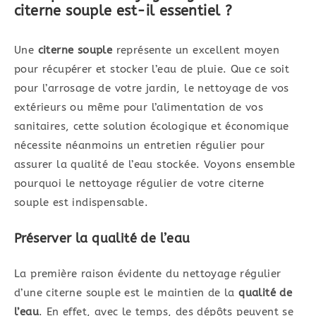
citerne souple est-il essentiel ?
Une
citerne souple
représente un excellent moyen
pour récupérer et stocker l’eau de pluie. Que ce soit
pour l’arrosage de votre jardin, le nettoyage de vos
extérieurs ou même pour l’alimentation de vos
sanitaires, cette solution écologique et économique
nécessite néanmoins un entretien régulier pour
assurer la qualité de l’eau stockée. Voyons ensemble
pourquoi le nettoyage régulier de votre citerne
souple est indispensable.
Préserver la qualité de l’eau
La première raison évidente du nettoyage régulier
d’une citerne souple est le maintien de la
qualité de
l’eau
. En effet, avec le temps, des dépôts peuvent se