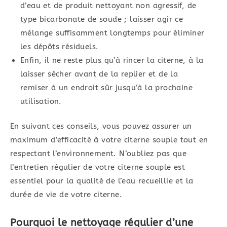
d’eau et de produit nettoyant non agressif, de
type bicarbonate de soude ; laisser agir ce
mélange suffisamment longtemps pour éliminer
les dépôts résiduels.
Enfin, il ne reste plus qu’à rincer la citerne, à la
laisser sécher avant de la replier et de la
remiser à un endroit sûr jusqu’à la prochaine
utilisation.
En suivant ces conseils, vous pouvez assurer un
maximum d’efficacité à votre citerne souple tout en
respectant l’environnement. N’oubliez pas que
l’entretien régulier de votre citerne souple est
essentiel pour la qualité de l’eau recueillie et la
durée de vie de votre citerne.
Pourquoi le nettoyage régulier d’une