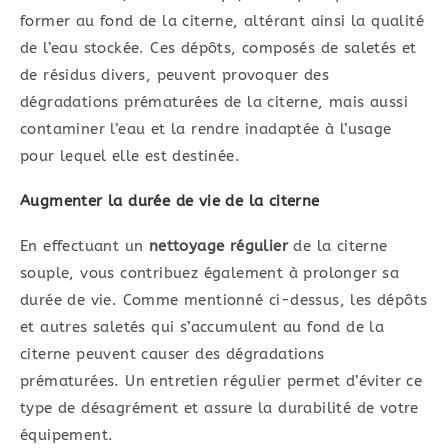
former au fond de la citerne, altérant ainsi la qualité
de l’eau stockée. Ces dépôts, composés de saletés et
de résidus divers, peuvent provoquer des
dégradations prématurées de la citerne, mais aussi
contaminer l’eau et la rendre inadaptée à l’usage
pour lequel elle est destinée.
Augmenter la durée de vie de la citerne
En effectuant un
nettoyage régulier
de la citerne
souple, vous contribuez également à prolonger sa
durée de vie. Comme mentionné ci-dessus, les dépôts
et autres saletés qui s’accumulent au fond de la
citerne peuvent causer des dégradations
prématurées. Un entretien régulier permet d’éviter ce
type de désagrément et assure la durabilité de votre
équipement.