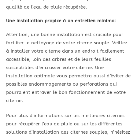
qualité de l’eau de pluie récupérée.
Une installation propice à un entretien minimal
Attention, une bonne installation est cruciale pour
faciliter le nettoyage de votre citerne souple. Veillez
à installer votre citerne dans un endroit facilement
accessible, loin des arbres et de leurs feuilles
susceptibles d’encrasser votre citerne. Une
installation optimale vous permettra aussi d’éviter de
possibles endommagements ou perforations qui
pourraient entraver le bon fonctionnement de votre
citerne.
Pour plus d’informations sur les meilleures citernes
pour récupérer l’eau de pluie ou sur les différentes
solutions d’installation des citernes souples, n’hésitez