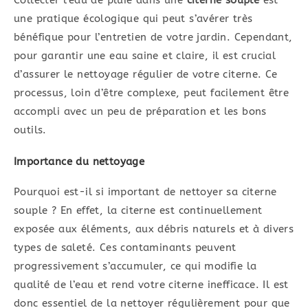
Collecter l’eau de pluie dans une
citerne souple
est
une pratique écologique qui peut s’avérer très
bénéfique pour l’entretien de votre jardin. Cependant,
pour garantir une eau saine et claire, il est crucial
d’assurer le nettoyage régulier de votre citerne. Ce
processus, loin d’être complexe, peut facilement être
accompli avec un peu de préparation et les bons
outils.
Importance du nettoyage
Pourquoi est-il si important de nettoyer sa citerne
souple ? En effet, la citerne est continuellement
exposée aux éléments, aux débris naturels et à divers
types de saleté. Ces contaminants peuvent
progressivement s’accumuler, ce qui modifie la
qualité de l’eau et rend votre citerne inefficace. Il est
donc essentiel de la nettoyer régulièrement pour que