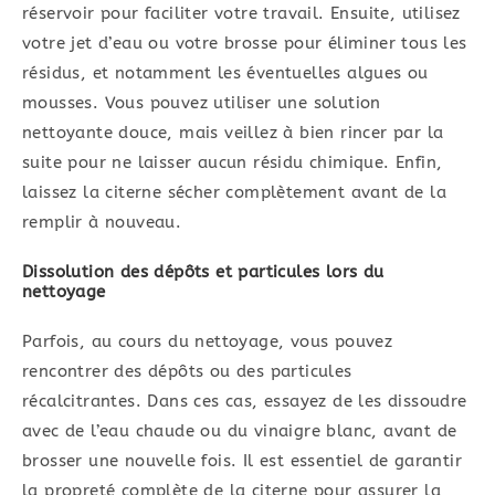
réservoir pour faciliter votre travail. Ensuite, utilisez
votre jet d’eau ou votre brosse pour éliminer tous les
résidus, et notamment les éventuelles algues ou
mousses. Vous pouvez utiliser une solution
nettoyante douce, mais veillez à bien rincer par la
suite pour ne laisser aucun résidu chimique. Enfin,
laissez la citerne sécher complètement avant de la
remplir à nouveau.
Dissolution des dépôts et particules lors du
nettoyage
Parfois, au cours du nettoyage, vous pouvez
rencontrer des dépôts ou des particules
récalcitrantes. Dans ces cas, essayez de les dissoudre
avec de l’eau chaude ou du vinaigre blanc, avant de
brosser une nouvelle fois. Il est essentiel de garantir
la propreté complète de la citerne pour assurer la