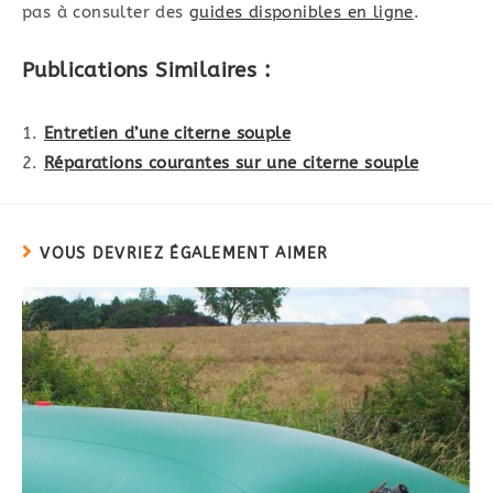
pas à consulter des
guides disponibles en ligne
.
Publications Similaires :
Entretien d’une citerne souple
Réparations courantes sur une citerne souple
VOUS DEVRIEZ ÉGALEMENT AIMER