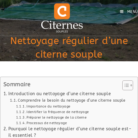
MENU
Nettoyage régulier d’une
citerne souple
Sommaire
Introduction au nettoyage d’une citerne souple
Comprendre le besoin du nettoyage d’une citerne souple
Importance du nettoyage
Identifier la fréquence de nettoyage
Préparer le nettoyage de la citerne
Processus de nettoyage
Pourquoi le nettoyage régulier d’une citerne souple est-
il essentiel ?