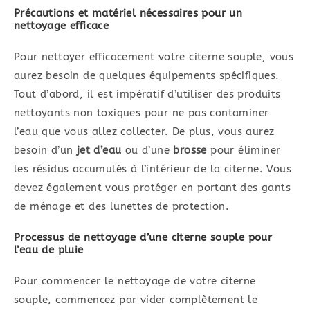
Précautions et matériel nécessaires pour un
nettoyage efficace
Pour nettoyer efficacement votre citerne souple, vous
aurez besoin de quelques équipements spécifiques.
Tout d’abord, il est impératif d’utiliser des produits
nettoyants non toxiques pour ne pas contaminer
l’eau que vous allez collecter. De plus, vous aurez
besoin d’un
jet d’eau
ou d’une
brosse
pour éliminer
les résidus accumulés à l’intérieur de la citerne. Vous
devez également vous protéger en portant des gants
de ménage et des lunettes de protection.
Processus de nettoyage d’une citerne souple pour
l’eau de pluie
Pour commencer le nettoyage de votre citerne
souple, commencez par vider complètement le