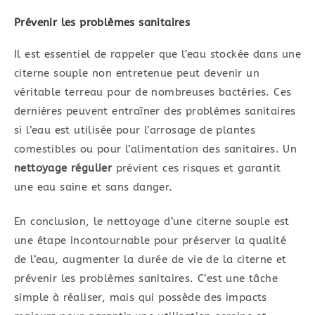
Prévenir les problèmes sanitaires
Il est essentiel de rappeler que l’eau stockée dans une
citerne souple non entretenue peut devenir un
véritable terreau pour de nombreuses bactéries. Ces
dernières peuvent entraîner des problèmes sanitaires
si l’eau est utilisée pour l’arrosage de plantes
comestibles ou pour l’alimentation des sanitaires. Un
nettoyage régulier
prévient ces risques et garantit
une eau saine et sans danger.
En conclusion, le nettoyage d’une citerne souple est
une étape incontournable pour préserver la qualité
de l’eau, augmenter la durée de vie de la citerne et
prévenir les problèmes sanitaires. C’est une tâche
simple à réaliser, mais qui possède des impacts