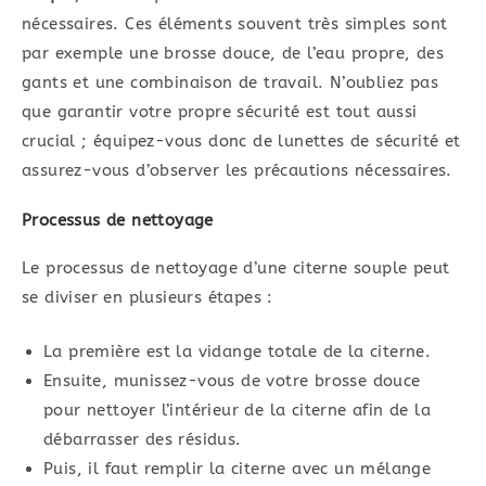
nécessaires. Ces éléments souvent très simples sont
par exemple une brosse douce, de l’eau propre, des
gants et une combinaison de travail. N’oubliez pas
que garantir votre propre sécurité est tout aussi
crucial ; équipez-vous donc de lunettes de sécurité et
assurez-vous d’observer les précautions nécessaires.
Processus de nettoyage
Le processus de nettoyage d’une citerne souple peut
se diviser en plusieurs étapes :
La première est la vidange totale de la citerne.
Ensuite, munissez-vous de votre brosse douce
pour nettoyer l’intérieur de la citerne afin de la
débarrasser des résidus.
Puis, il faut remplir la citerne avec un mélange