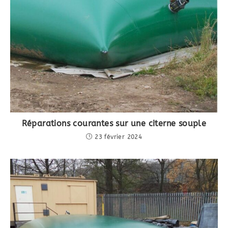
Réparations courantes sur une citerne souple
23 février 2024