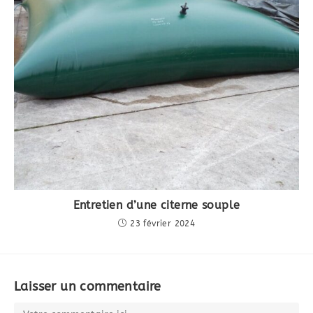
Entretien d’une citerne souple
23 février 2024
Laisser un commentaire